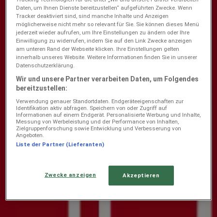
Daten, um Ihnen Dienste bereitzustellen“ aufgeführten Zwecke. Wenn
Tracker deaktiviert sind, sind manche Inhalte und Anzeigen
03.08.2026 08.08.2026
möglicherweise nicht mehr so relevant für Sie. Sie können dieses Menü
jederzeit wieder aufrufen, um Ihre Einstellungen zu ändern oder Ihre
Gültig bis 8.8.
Einwilligung zu widerrufen, indem Sie auf den Link Zwecke anzeigen
am unteren Rand der Webseite klicken. Ihre Einstellungen gelten
innerhalb unseres Website. Weitere Informationen finden Sie in unserer
Datenschutzerklärung.
Lidl
Wir und unsere Partner verarbeiten Daten, um Folgendes
bereitzustellen:
Starte deine Kochmission
Verwendung genauer Standortdaten. Endgeräteeigenschaften zur
Identifikation aktiv abfragen. Speichern von oder Zugriff auf
Gültig bis 23.8.
Informationen auf einem Endgerät. Personalisierte Werbung und Inhalte,
Messung von Werbeleistung und der Performance von Inhalten,
Zielgruppenforschung sowie Entwicklung und Verbesserung von
Filialen in Ihrer Nähe
Angeboten.
Liste der Partner (Lieferanten)
Lidl in Berlin
Lidl in Hamburg
Lidl in München
Lidl in Köln
Lidl in
Frankfurt am Main
Lidl in Düsseldorf
Lidl in Bremen
Lidl in
Stuttgart
Lidl in Dresden
Lidl in Hannover
Lidl in Essen
Lidl in
Zwecke anzeigen
Akzeptieren
Nürnberg
{"numCatalogs":6}